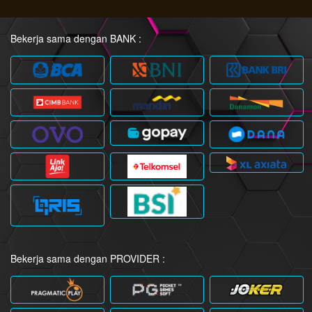
Bekerja sama dengan BANK :
Bekerja sama dengan PROVIDER :